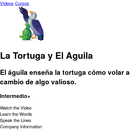
Vídeos
Cursos
La Tortuga y El Aguila
El águila enseña la tortuga cómo volar a
cambio de algo valioso.
Intermedio+
Watch the Video
Learn the Words
Speak the Lines
Company Information