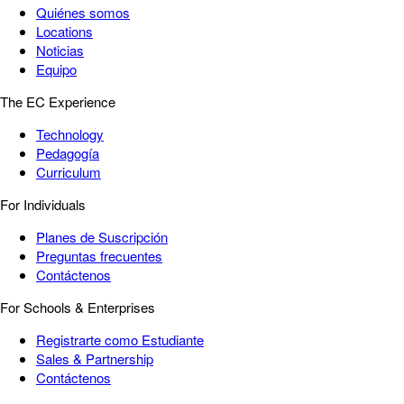
Quiénes somos
Locations
Noticias
Equipo
The EC Experience
Technology
Pedagogía
Curriculum
For Individuals
Planes de Suscripción
Preguntas frecuentes
Contáctenos
For Schools & Enterprises
Registrarte como Estudiante
Sales & Partnership
Contáctenos