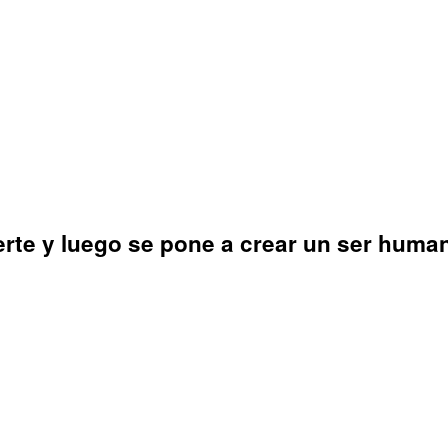
erte y luego se pone a crear un ser huma