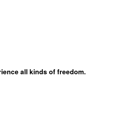
ience all kinds of freedom.