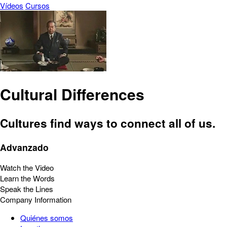
Vídeos
Cursos
Cultural Differences
Cultures find ways to connect all of us.
Advanzado
Watch the Video
Learn the Words
Speak the Lines
Company Information
Quiénes somos