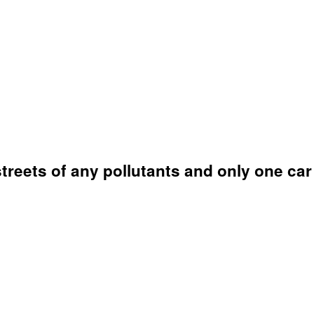
treets of any pollutants and only one car