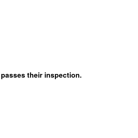
 passes their inspection.