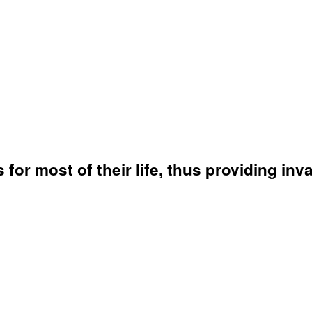
r most of their life, thus providing inva