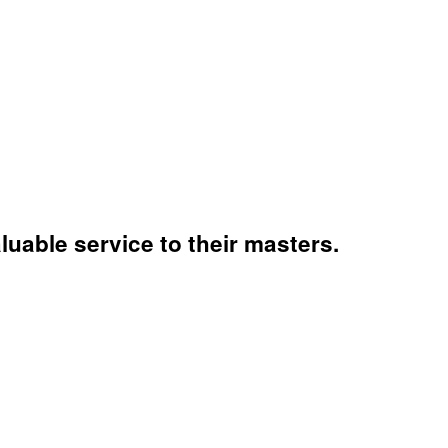
luable service to their masters.