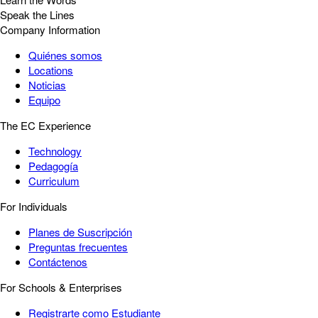
Speak the Lines
Company Information
Quiénes somos
Locations
Noticias
Equipo
The EC Experience
Technology
Pedagogía
Curriculum
For Individuals
Planes de Suscripción
Preguntas frecuentes
Contáctenos
For Schools & Enterprises
Registrarte como Estudiante