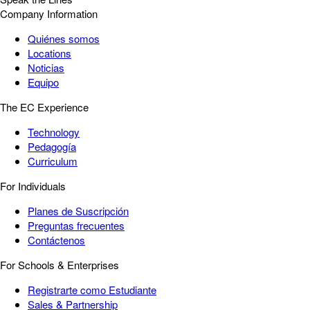
Company Information
Quiénes somos
Locations
Noticias
Equipo
The EC Experience
Technology
Pedagogía
Curriculum
For Individuals
Planes de Suscripción
Preguntas frecuentes
Contáctenos
For Schools & Enterprises
Registrarte como Estudiante
Sales & Partnership