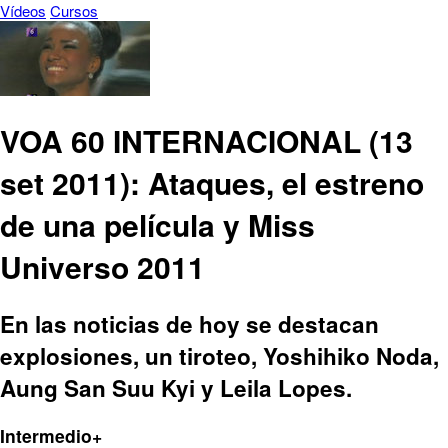
Vídeos
Cursos
VOA 60 INTERNACIONAL (13
set 2011): Ataques, el estreno
de una película y Miss
Universo 2011
En las noticias de hoy se destacan
explosiones, un tiroteo, Yoshihiko Noda,
Aung San Suu Kyi y Leila Lopes.
Intermedio+