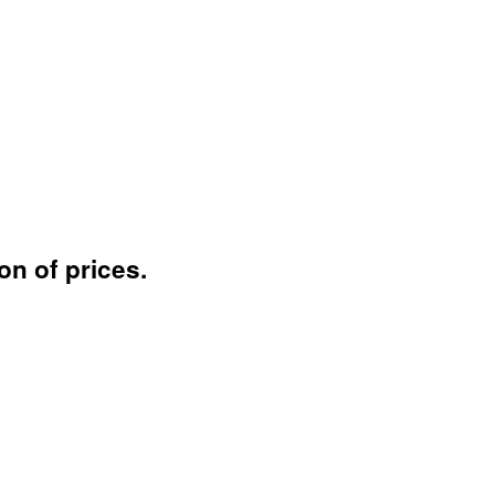
on of prices.