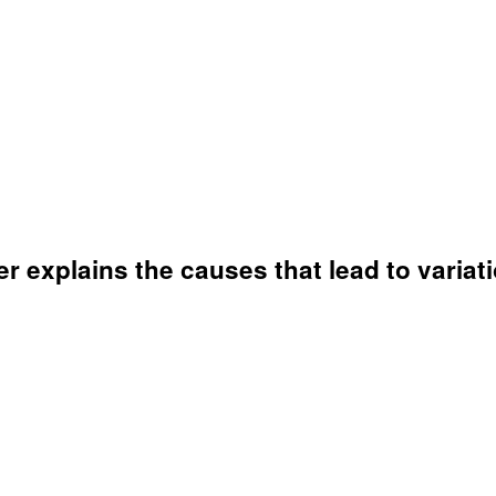
r explains the causes that lead to variati