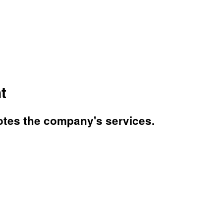
t
tes the company's services.