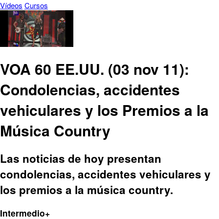
Vídeos
Cursos
VOA 60 EE.UU. (03 nov 11):
Condolencias, accidentes
vehiculares y los Premios a la
Música Country
Las noticias de hoy presentan
condolencias, accidentes vehiculares y
los premios a la música country.
Intermedio+