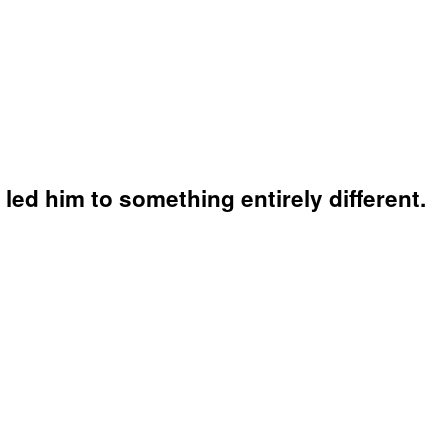
ed him to something entirely different.