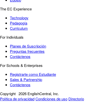
The EC Experience
Technology
Pedagogía
Curriculum
For Individuals
Planes de Suscripción
Preguntas frecuentes
Contáctenos
For Schools & Enterprises
Registrarte como Estudiante
Sales & Partnership
Contáctenos
Copyright
2026 EnglishCentral, Inc.
Política de privacidad
Condiciones de uso
Directorio