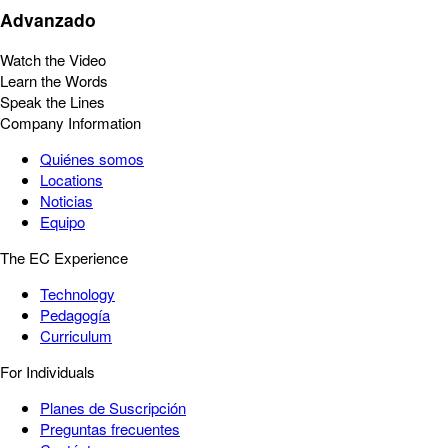
Advanzado
Watch the Video
Learn the Words
Speak the Lines
Company Information
Quiénes somos
Locations
Noticias
Equipo
The EC Experience
Technology
Pedagogía
Curriculum
For Individuals
Planes de Suscripción
Preguntas frecuentes