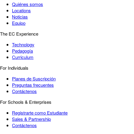
Quiénes somos
Locations
Noticias
Equipo
The EC Experience
Technology
Pedagogía
Curriculum
For Individuals
Planes de Suscripción
Preguntas frecuentes
Contáctenos
For Schools & Enterprises
Registrarte como Estudiante
Sales & Partnership
Contáctenos