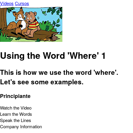
Vídeos
Cursos
Using the Word 'Where' 1
This is how we use the word 'where'.
Let's see some examples.
Principiante
Watch the Video
Learn the Words
Speak the Lines
Company Information