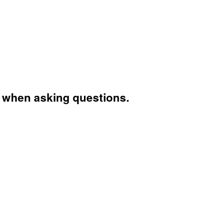
 when asking questions.