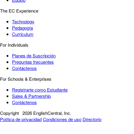
The EC Experience
Technology
Pedagogía
Curriculum
For Individuals
Planes de Suscripción
Preguntas frecuentes
Contáctenos
For Schools & Enterprises
Registrarte como Estudiante
Sales & Partnership
Contáctenos
Copyright
2026 EnglishCentral, Inc.
Política de privacidad
Condiciones de uso
Directorio