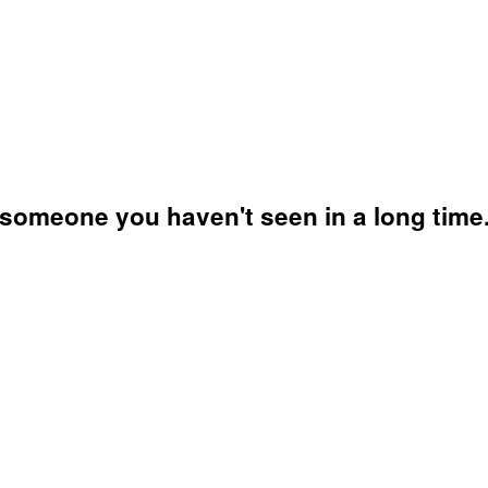
 someone you haven't seen in a long time