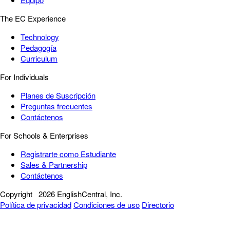
The EC Experience
Technology
Pedagogía
Curriculum
For Individuals
Planes de Suscripción
Preguntas frecuentes
Contáctenos
For Schools & Enterprises
Registrarte como Estudiante
Sales & Partnership
Contáctenos
Copyright
2026 EnglishCentral, Inc.
Política de privacidad
Condiciones de uso
Directorio