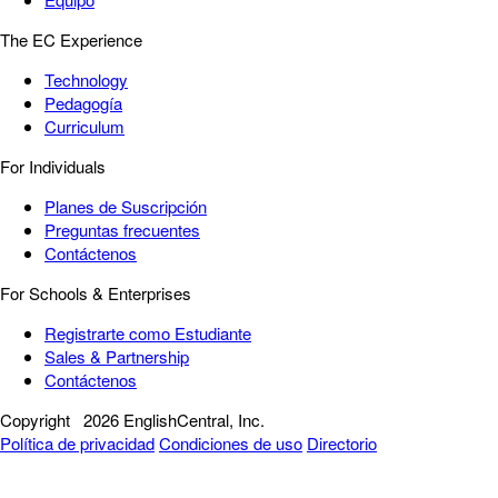
The EC Experience
Technology
Pedagogía
Curriculum
For Individuals
Planes de Suscripción
Preguntas frecuentes
Contáctenos
For Schools & Enterprises
Registrarte como Estudiante
Sales & Partnership
Contáctenos
Copyright
2026 EnglishCentral, Inc.
Política de privacidad
Condiciones de uso
Directorio