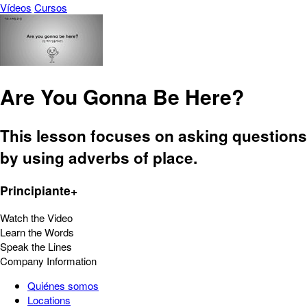
Vídeos
Cursos
Are You Gonna Be Here?
This lesson focuses on asking questions
by using adverbs of place.
Principiante+
Watch the Video
Learn the Words
Speak the Lines
Company Information
Quiénes somos
Locations