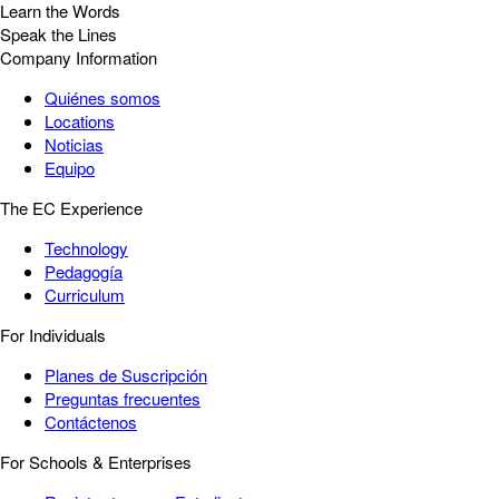
Learn the Words
Speak the Lines
Company Information
Quiénes somos
Locations
Noticias
Equipo
The EC Experience
Technology
Pedagogía
Curriculum
For Individuals
Planes de Suscripción
Preguntas frecuentes
Contáctenos
For Schools & Enterprises