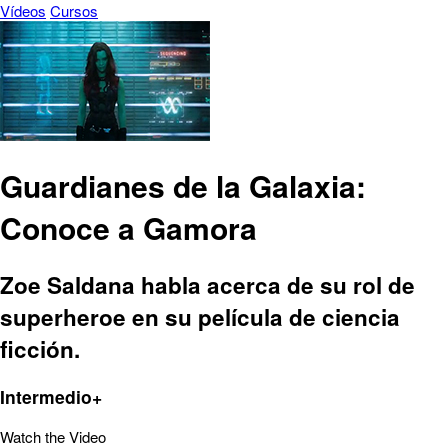
Vídeos
Cursos
Guardianes de la Galaxia:
Conoce a Gamora
Zoe Saldana habla acerca de su rol de
superheroe en su película de ciencia
ficción.
Intermedio+
Watch the Video