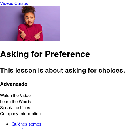
Vídeos
Cursos
Asking for Preference
This lesson is about asking for choices.
Advanzado
Watch the Video
Learn the Words
Speak the Lines
Company Information
Quiénes somos