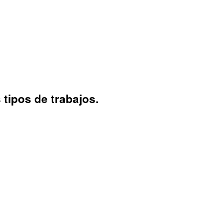
 tipos de trabajos.