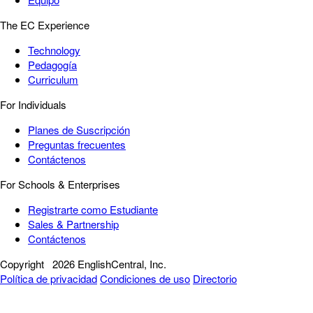
The EC Experience
Technology
Pedagogía
Curriculum
For Individuals
Planes de Suscripción
Preguntas frecuentes
Contáctenos
For Schools & Enterprises
Registrarte como Estudiante
Sales & Partnership
Contáctenos
Copyright
2026 EnglishCentral, Inc.
Política de privacidad
Condiciones de uso
Directorio