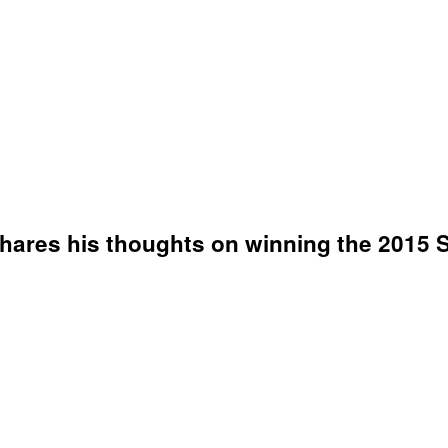
hares his thoughts on winning the 2015 