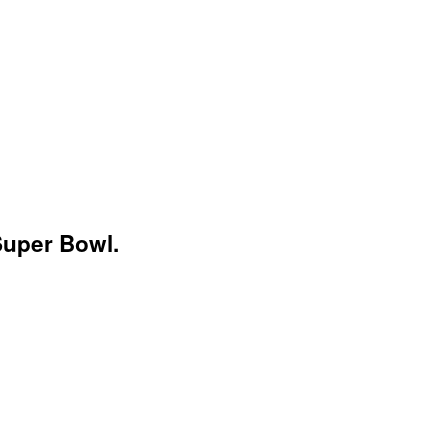
Super Bowl.