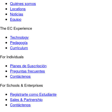
Quiénes somos
Locations
Noticias
Equipo
The EC Experience
Technology
Pedagogía
Curriculum
For Individuals
Planes de Suscripción
Preguntas frecuentes
Contáctenos
For Schools & Enterprises
Registrarte como Estudiante
Sales & Partnership
Contáctenos