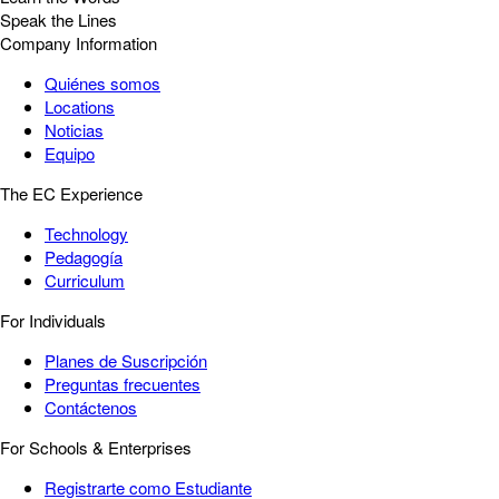
Speak the Lines
Company Information
Quiénes somos
Locations
Noticias
Equipo
The EC Experience
Technology
Pedagogía
Curriculum
For Individuals
Planes de Suscripción
Preguntas frecuentes
Contáctenos
For Schools & Enterprises
Registrarte como Estudiante