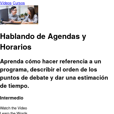
Vídeos
Cursos
Hablando de Agendas y
Horarios
Aprenda cómo hacer referencia a un
programa, describir el orden de los
puntos de debate y dar una estimación
de tiempo.
Intermedio
Watch the Video
Learn the Words