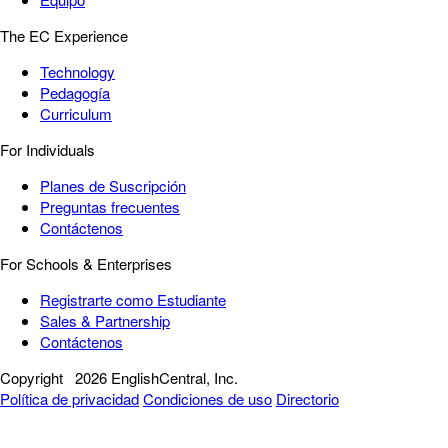
The EC Experience
Technology
Pedagogía
Curriculum
For Individuals
Planes de Suscripción
Preguntas frecuentes
Contáctenos
For Schools & Enterprises
Registrarte como Estudiante
Sales & Partnership
Contáctenos
Copyright
2026 EnglishCentral, Inc.
Política de privacidad
Condiciones de uso
Directorio