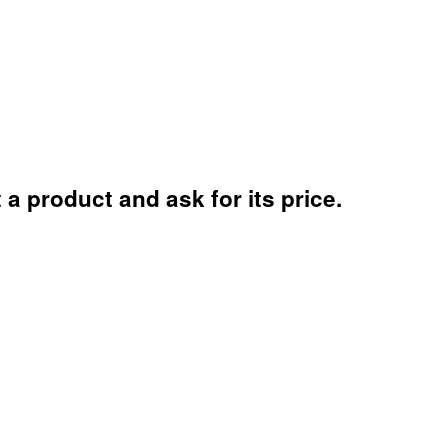
a product and ask for its price.