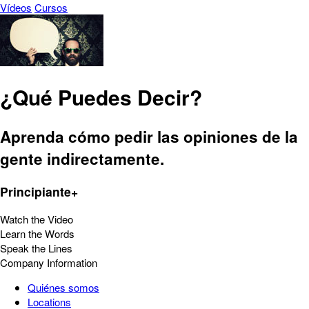
Vídeos
Cursos
¿Qué Puedes Decir?
Aprenda cómo pedir las opiniones de la
gente indirectamente.
Principiante+
Watch the Video
Learn the Words
Speak the Lines
Company Information
Quiénes somos
Locations