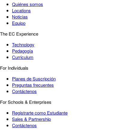
Quiénes somos
Locations
Noticias
Equipo
The EC Experience
Technology
Pedagogía
Curriculum
For Individuals
Planes de Suscripción
Preguntas frecuentes
Contáctenos
For Schools & Enterprises
Registrarte como Estudiante
Sales & Partnership
Contáctenos