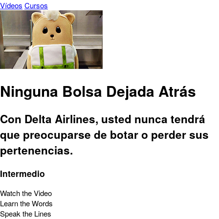
Vídeos
Cursos
Ninguna Bolsa Dejada Atrás
Con Delta Airlines, usted nunca tendrá
que preocuparse de botar o perder sus
pertenencias.
Intermedio
Watch the Video
Learn the Words
Speak the Lines