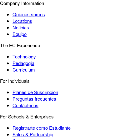
Company Information
Quiénes somos
Locations
Noticias
Equipo
The EC Experience
Technology
Pedagogía
Curriculum
For Individuals
Planes de Suscripción
Preguntas frecuentes
Contáctenos
For Schools & Enterprises
Registrarte como Estudiante
Sales & Partnership