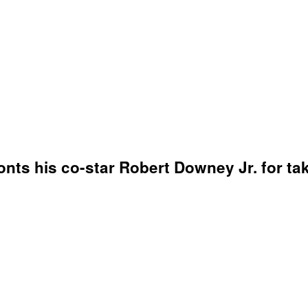
s his co-star Robert Downey Jr. for taki