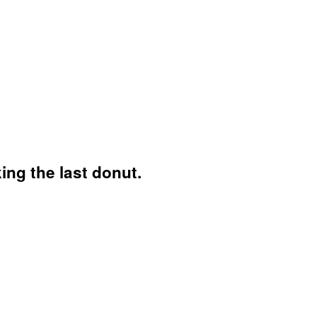
ng the last donut.