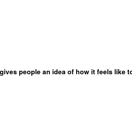
ves people an idea of how it feels like to