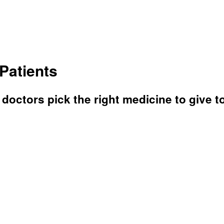
Patients
 doctors pick the right medicine to give t