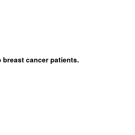
o breast cancer patients.