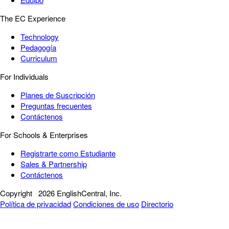
The EC Experience
Technology
Pedagogía
Curriculum
For Individuals
Planes de Suscripción
Preguntas frecuentes
Contáctenos
For Schools & Enterprises
Registrarte como Estudiante
Sales & Partnership
Contáctenos
Copyright
2026 EnglishCentral, Inc.
Política de privacidad
Condiciones de uso
Directorio