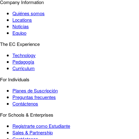
Company Information
Quiénes somos
Locations
Noticias
Equipo
The EC Experience
Technology
Pedagogía
Curriculum
For Individuals
Planes de Suscripción
Preguntas frecuentes
Contáctenos
For Schools & Enterprises
Registrarte como Estudiante
Sales & Partnership
Contáctenos