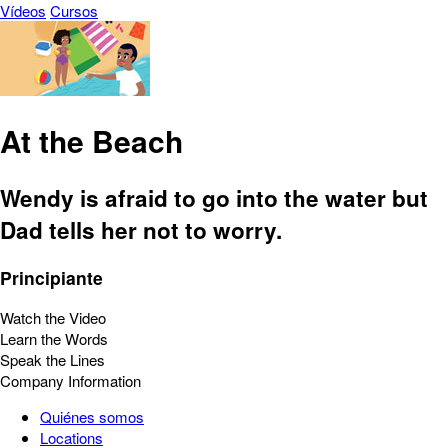
Vídeos
Cursos
At the Beach
Wendy is afraid to go into the water but
Dad tells her not to worry.
Principiante
Watch the Video
Learn the Words
Speak the Lines
Company Information
Quiénes somos
Locations