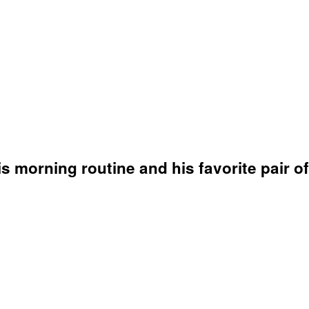
s morning routine and his favorite pair o