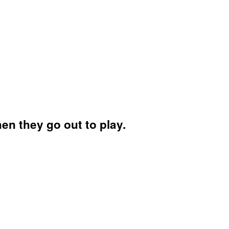
en they go out to play.