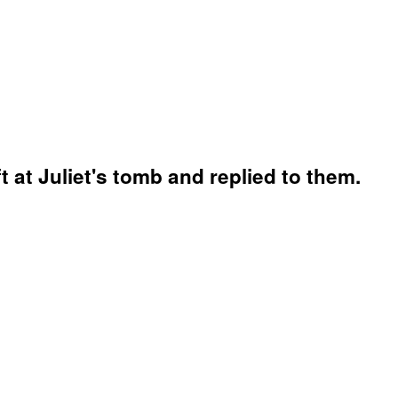
t at Juliet's tomb and replied to them.