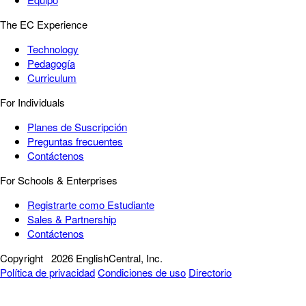
The EC Experience
Technology
Pedagogía
Curriculum
For Individuals
Planes de Suscripción
Preguntas frecuentes
Contáctenos
For Schools & Enterprises
Registrarte como Estudiante
Sales & Partnership
Contáctenos
Copyright
2026 EnglishCentral, Inc.
Política de privacidad
Condiciones de uso
Directorio