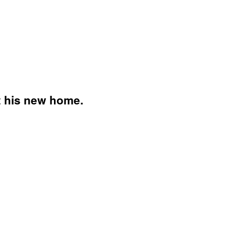
 his new home.