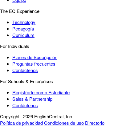
The EC Experience
Technology
Pedagogía
Curriculum
For Individuals
Planes de Suscripción
Preguntas frecuentes
Contáctenos
For Schools & Enterprises
Registrarte como Estudiante
Sales & Partnership
Contáctenos
Copyright
2026 EnglishCentral, Inc.
Política de privacidad
Condiciones de uso
Directorio