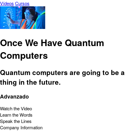
Vídeos
Cursos
Once We Have Quantum
Computers
Quantum computers are going to be a
thing in the future.
Advanzado
Watch the Video
Learn the Words
Speak the Lines
Company Information