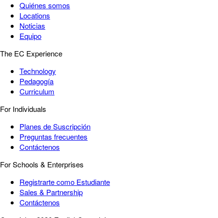
Quiénes somos
Locations
Noticias
Equipo
The EC Experience
Technology
Pedagogía
Curriculum
For Individuals
Planes de Suscripción
Preguntas frecuentes
Contáctenos
For Schools & Enterprises
Registrarte como Estudiante
Sales & Partnership
Contáctenos