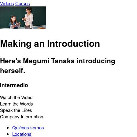
Vídeos
Cursos
Making an Introduction
Here's Megumi Tanaka introducing
herself.
Intermedio
Watch the Video
Learn the Words
Speak the Lines
Company Information
Quiénes somos
Locations