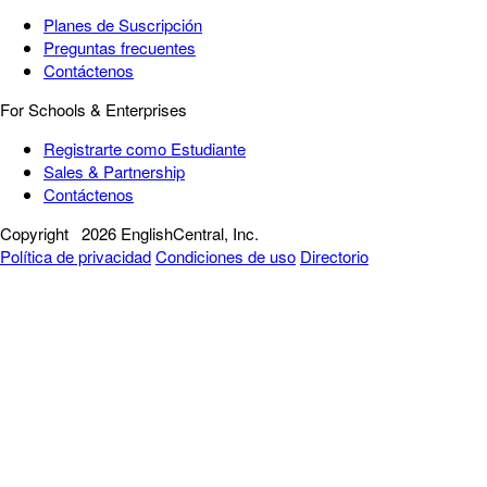
Planes de Suscripción
Preguntas frecuentes
Contáctenos
For Schools & Enterprises
Registrarte como Estudiante
Sales & Partnership
Contáctenos
Copyright
2026 EnglishCentral, Inc.
Política de privacidad
Condiciones de uso
Directorio