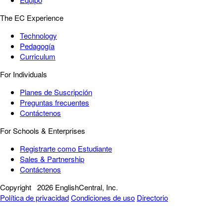
The EC Experience
Technology
Pedagogía
Curriculum
For Individuals
Planes de Suscripción
Preguntas frecuentes
Contáctenos
For Schools & Enterprises
Registrarte como Estudiante
Sales & Partnership
Contáctenos
Copyright
2026 EnglishCentral, Inc.
Política de privacidad
Condiciones de uso
Directorio