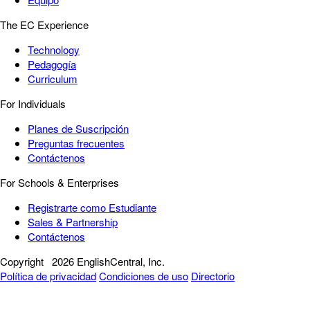
The EC Experience
Technology
Pedagogía
Curriculum
For Individuals
Planes de Suscripción
Preguntas frecuentes
Contáctenos
For Schools & Enterprises
Registrarte como Estudiante
Sales & Partnership
Contáctenos
Copyright
2026 EnglishCentral, Inc.
Política de privacidad
Condiciones de uso
Directorio